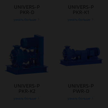
UNIVERS-P
UNIVERS-P
PKR-D
PKR-K1
узнать больше
узнать больше
UNIVERS-P
UNIVERS-P
PKR-K2
PWR-D
узнать больше
узнать больше