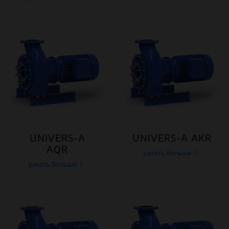
UNIVERS-A
UNIVERS-A AKR
AQR
узнать больше
узнать больше