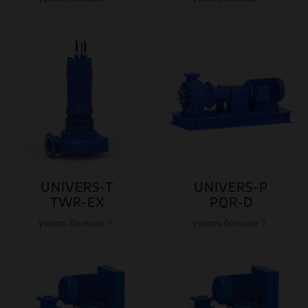
UNIVERS-T
UNIVERS-P
TWR-EX
PQR-D
узнать больше
узнать больше