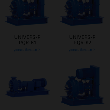
UNIVERS-P
UNIVERS-P
PQR-K1
PQR-K2
узнать больше
узнать больше