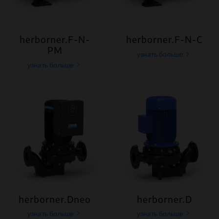
herborner.F-N-
herborner.F-N-C
PM
узнать больше
узнать больше
herborner.Dneo
herborner.D
узнать больше
узнать больше