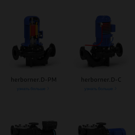
herborner.D-PM
herborner.D-C
узнать больше
узнать больше