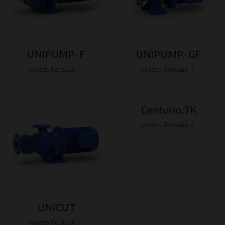
UNIPUMP-F
UNIPUMP-GF
узнать больше
узнать больше
Centurio.TK
узнать больше
UNICUT
узнать больше