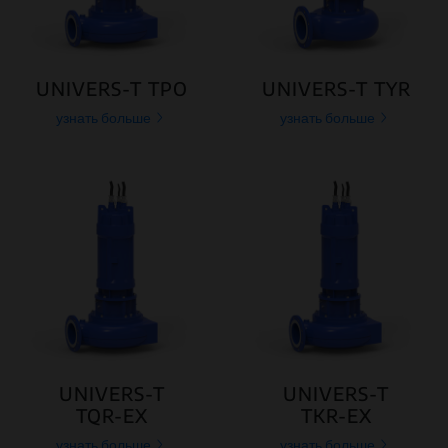
UNIVERS-T TPO
UNIVERS-T TYR
узнать больше
узнать больше
UNIVERS-T
UNIVERS-T
TQR-EX
TKR-EX
узнать больше
узнать больше