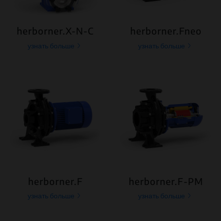
herborner.X-N-C
herborner.Fneo
узнать больше
узнать больше
herborner.F
herborner.F-PM
узнать больше
узнать больше