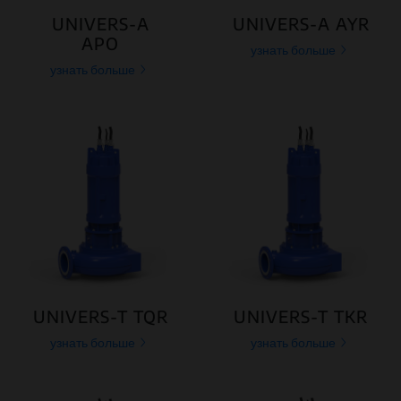
UNIVERS-A
UNIVERS-A AYR
APO
узнать больше
узнать больше
UNIVERS-T TQR
UNIVERS-T TKR
узнать больше
узнать больше