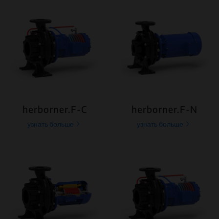
herborner.F-C
herborner.F-N
узнать больше
узнать больше