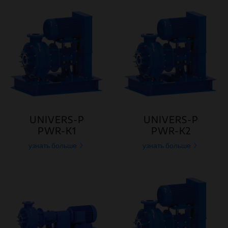
UNIVERS-P
UNIVERS-P
PWR-K1
PWR-K2
узнать больше
узнать больше