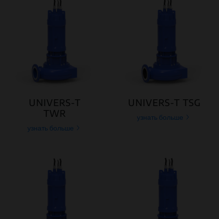
UNIVERS-T
UNIVERS-T TSG
TWR
узнать больше
узнать больше