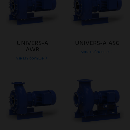
UNIVERS-A
UNIVERS-A ASG
AWR
узнать больше
узнать больше