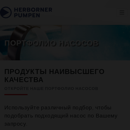
ПОРТФОЛИО НАСОСОВ
ПРОДУКТЫ НАИВЫСШЕГО
КАЧЕСТВА
ОТКРОЙТЕ НАШЕ ПОРТФОЛИО НАСОСОВ
Используйте различный подбор, чтобы
подобрать подходящий насос по Вашему
запросу.