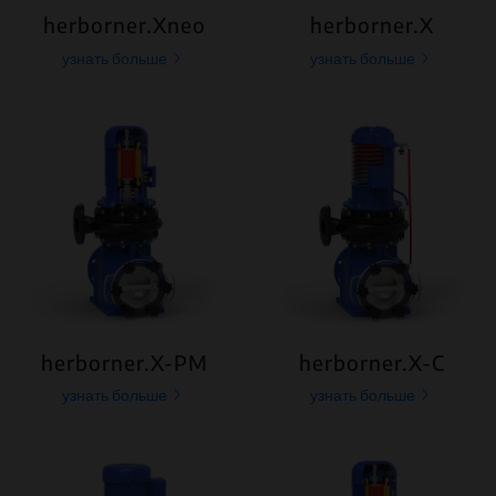
herborner.Xneo
herborner.X
узнать больше
узнать больше
herborner.X-PM
herborner.X-C
узнать больше
узнать больше