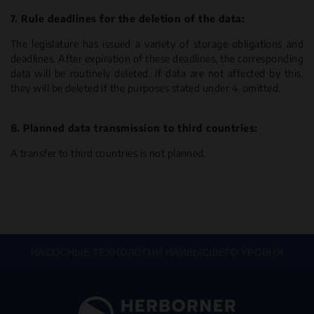
7. Rule deadlines for the deletion of the data:
The legislature has issued a variety of storage obligations and
deadlines. After expiration of these deadlines, the corresponding
data will be routinely deleted. If data are not affected by this,
they will be deleted if the purposes stated under 4. omitted.
8. Planned data transmission to third countries:
A transfer to third countries is not planned.
НАСОСНЫЕ ТЕХНОЛОГИИ НАИВЫСШЕГО УРОВНЯ