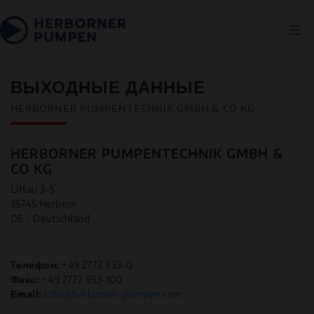
ВЫХОДНЫЕ ДАННЫЕ
HERBORNER PUMPENTECHNIK GMBH & CO KG
HERBORNER PUMPENTECHNIK GMBH &
CO KG
Littau 3-5
35745 Herborn
DE - Deutschland
Телефон:
+49 2772 933-0
Факс:
+49 2772 933-100
Email:
info@herborner-pumpen.com