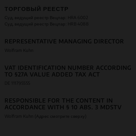
ТОРГОВЫЙ РЕЕСТР
Суд, ведущий реестр Вецлар: HRA 6002
Суд, ведущий реестр Вецлар: HRB 4088
REPRESENTATIVE MANAGING DIRECTOR
Wolfram Kuhn
VAT IDENTIFICATION NUMBER ACCORDING
TO §27A VALUE ADDED TAX ACT
DE 111795555
RESPONSIBLE FOR THE CONTENT IN
ACCORDANCE WITH § 10 ABS. 3 MDSTV
Wolfram Kuhn (Адрес смотрите сверху)