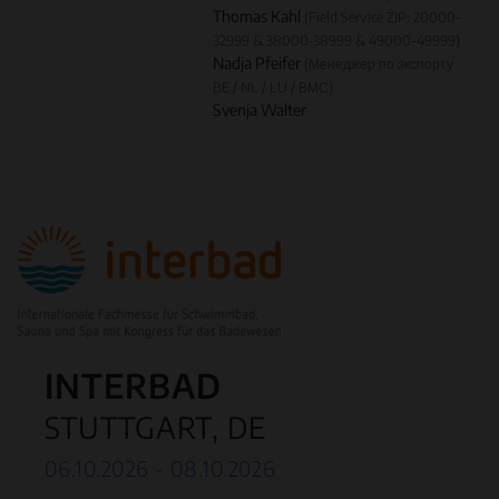
Thomas Kahl
(Field Service ZIP: 20000-
32999 & 38000-38999 & 49000-49999)
Nadja Pfeifer
(Менеджер по экспорту
BE / NL / LU / ВМС)
Svenja Walter
INTERBAD
STUTTGART, DE
06.10.2026 - 08.10.2026