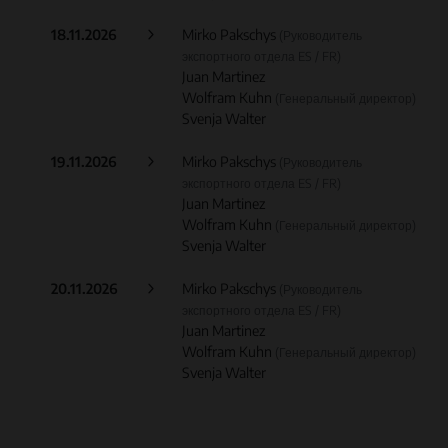
18.11.2026
Mirko Pakschys
(Руководитель
экспортного отдела ES / FR)
Juan Martinez
Wolfram Kuhn
(Генеральный директор)
Svenja Walter
19.11.2026
Mirko Pakschys
(Руководитель
экспортного отдела ES / FR)
Juan Martinez
Wolfram Kuhn
(Генеральный директор)
Svenja Walter
20.11.2026
Mirko Pakschys
(Руководитель
экспортного отдела ES / FR)
Juan Martinez
Wolfram Kuhn
(Генеральный директор)
Svenja Walter