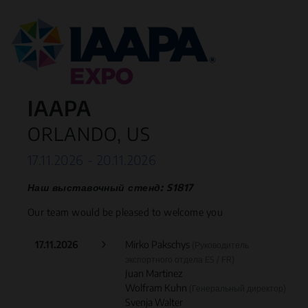
IAAPA
ORLANDO, US
17.11.2026 - 20.11.2026
Наш выставочный стенд: S1817
Our team would be pleased to welcome you
17.11.2026
Mirko Pakschys
(Руководитель
экспортного отдела ES / FR)
Juan Martinez
Wolfram Kuhn
(Генеральный директор)
Svenja Walter