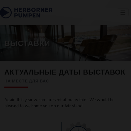
ВЫСТАВКИ
АКТУАЛЬНЫЕ ДАТЫ ВЫСТАВОК
НА МЕСТЕ ДЛЯ ВАС
Again this year we are present at many fairs. We would be
pleased to welcome you on our fair stand!