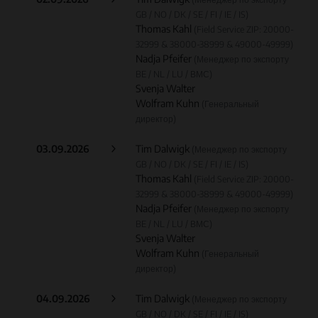
GB / NO / DK / SE / FI / IE / IS)
Thomas Kahl
(Field Service ZIP: 20000-
32999 & 38000-38999 & 49000-49999)
Nadja Pfeifer
(Менеджер по экспорту
BE / NL / LU / ВМС)
Svenja Walter
Wolfram Kuhn
(Генеральный
директор)
03.09.2026
Tim Dalwigk
(Менеджер по экспорту
GB / NO / DK / SE / FI / IE / IS)
Thomas Kahl
(Field Service ZIP: 20000-
32999 & 38000-38999 & 49000-49999)
Nadja Pfeifer
(Менеджер по экспорту
BE / NL / LU / ВМС)
Svenja Walter
Wolfram Kuhn
(Генеральный
директор)
04.09.2026
Tim Dalwigk
(Менеджер по экспорту
GB / NO / DK / SE / FI / IE / IS)