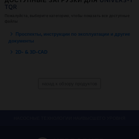
TQR
Пожалуйста, выберите категорию, чтобы показать все доступные
файлы
Проспекты, инструкции по эксплуатации и другие
документы
2D- & 3D-CAD
назад к обзору продуктов
НАСОСНЫЕ ТЕХНОЛОГИИ НАИВЫСШЕГО УРОВНЯ