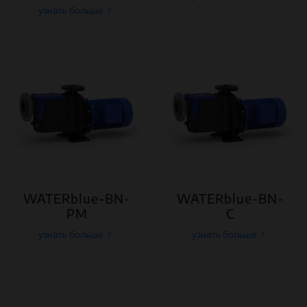
узнать больше
WATERblue-BN-
WATERblue-BN-
PM
C
узнать больше
узнать больше