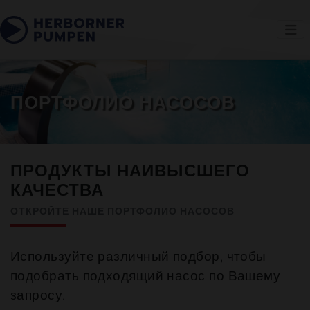
ПОРТФОЛИО НАСОСОВ
ПРОДУКТЫ НАИВЫСШЕГО
КАЧЕСТВА
ОТКРОЙТЕ НАШЕ ПОРТФОЛИО НАСОСОВ
Используйте различный подбор, чтобы
подобрать подходящий насос по Вашему
запросу.