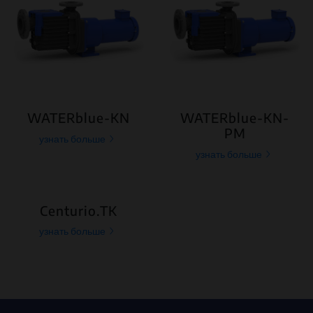
WATERblue-KN
WATERblue-KN-
PM
узнать больше
узнать больше
Centurio.TK
узнать больше