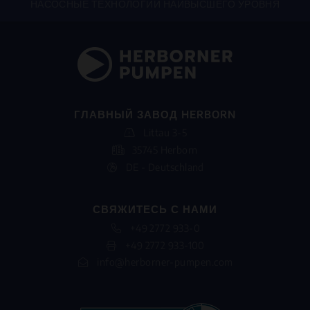
НАСОСНЫЕ ТЕХНОЛОГИИ НАИВЫСШЕГО УРОВНЯ
ГЛАВНЫЙ ЗАВОД HERBORN
Littau 3-5
35745 Herborn
DE - Deutschland
СВЯЖИТЕСЬ С НАМИ
+49 2772 933-0
+49 2772 933-100
info@herborner-pumpen.com