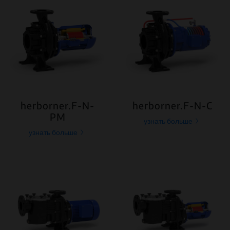
herborner.F-N-
herborner.F-N-C
PM
узнать больше
узнать больше