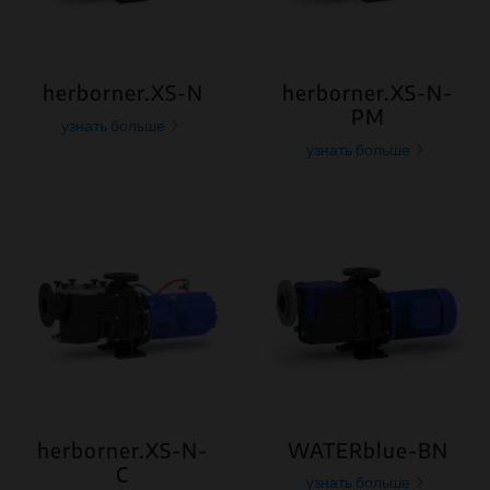
herborner.XS-N
herborner.XS-N-
PM
узнать больше
узнать больше
herborner.XS-N-
WATERblue-BN
C
узнать больше