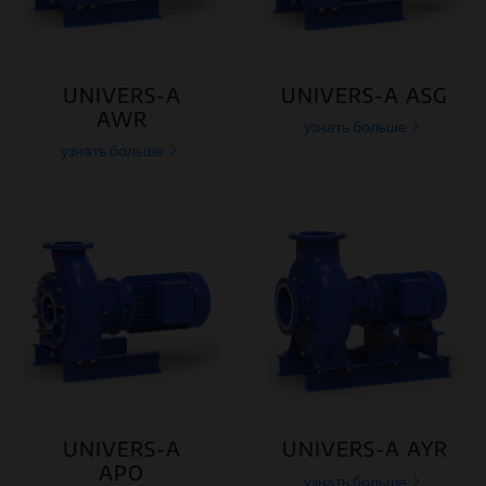
UNIVERS-A
UNIVERS-A ASG
AWR
узнать больше
узнать больше
UNIVERS-A
UNIVERS-A AYR
APO
узнать больше