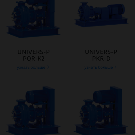
UNIVERS-P
UNIVERS-P
PQR-K2
PKR-D
узнать больше
узнать больше