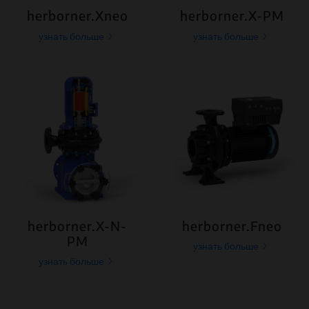
herborner.Xneo
herborner.X-PM
узнать больше
узнать больше
herborner.X-N-
herborner.Fneo
PM
узнать больше
узнать больше