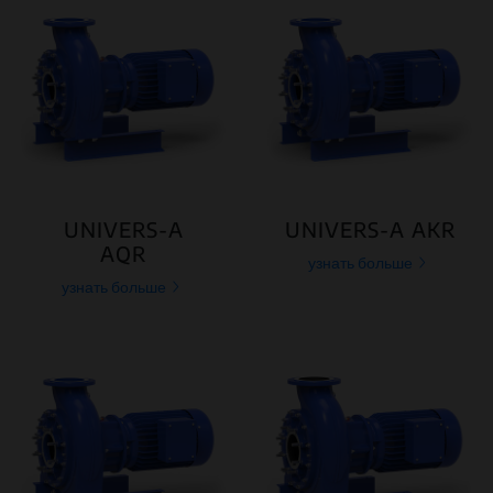
UNIVERS-A
UNIVERS-A AKR
AQR
узнать больше
узнать больше