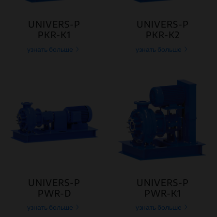
UNIVERS-P
UNIVERS-P
PKR-K1
PKR-K2
узнать больше
узнать больше
UNIVERS-P
UNIVERS-P
PWR-D
PWR-K1
узнать больше
узнать больше