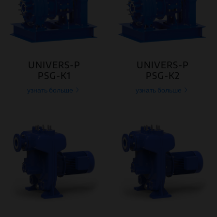
UNIVERS-P
UNIVERS-P
PSG-K1
PSG-K2
узнать больше
узнать больше