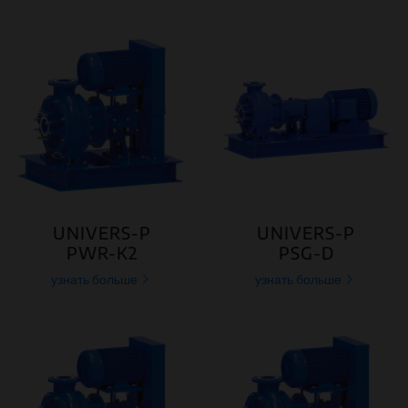
UNIVERS-P
UNIVERS-P
PWR-K2
PSG-D
узнать больше
узнать больше