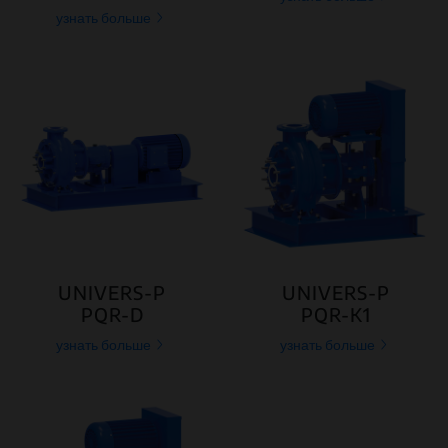
узнать больше
UNIVERS-P
UNIVERS-P
PQR-D
PQR-K1
узнать больше
узнать больше