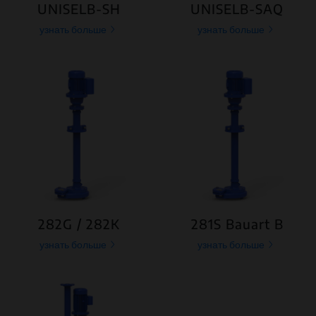
UNISELB-SH
UNISELB-SAQ
узнать больше
узнать больше
282G / 282K
281S Bauart B
узнать больше
узнать больше