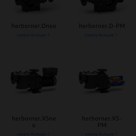
herborner.Dneo
herborner.D-PM
узнать больше
узнать больше
herborner.XSne
herborner.XS-
o
PM
узнать больше
узнать больше