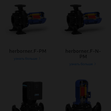
herborner.F-PM
herborner.F-N-
PM
узнать больше
узнать больше