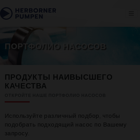
ПОРТФОЛИО НАСОСОВ
ПРОДУКТЫ НАИВЫСШЕГО
КАЧЕСТВА
ОТКРОЙТЕ НАШЕ ПОРТФОЛИО НАСОСОВ
Используйте различный подбор, чтобы
подобрать подходящий насос по Вашему
запросу.