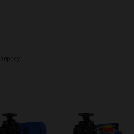
апросу.