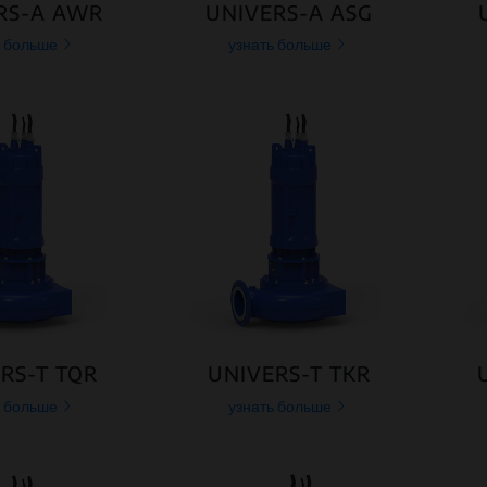
RS-A AWR
UNIVERS-A ASG
ь больше
узнать больше
RS-T TQR
UNIVERS-T TKR
ь больше
узнать больше