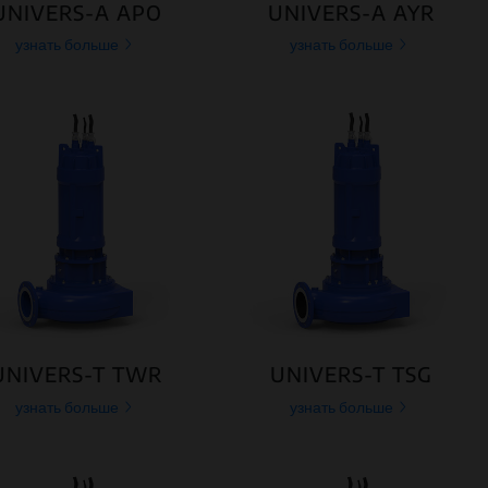
UNIVERS-A APO
UNIVERS-A AYR
узнать больше
узнать больше
UNIVERS-T TWR
UNIVERS-T TSG
узнать больше
узнать больше