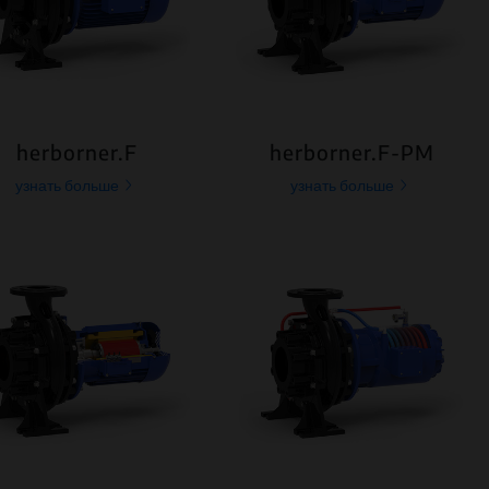
herborner.F
herborner.F-PM
узнать больше
узнать больше