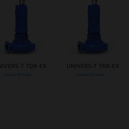
NIVERS-T TQR-EX
UNIVERS-T TKR-EX
узнать больше
узнать больше