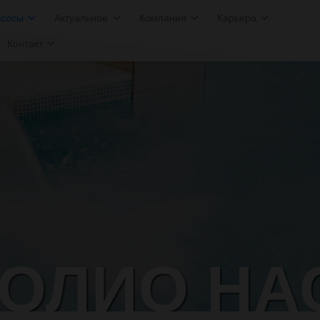
асосы
Актуальное
Компания
Карьера
Контакт
ОЛИО НА