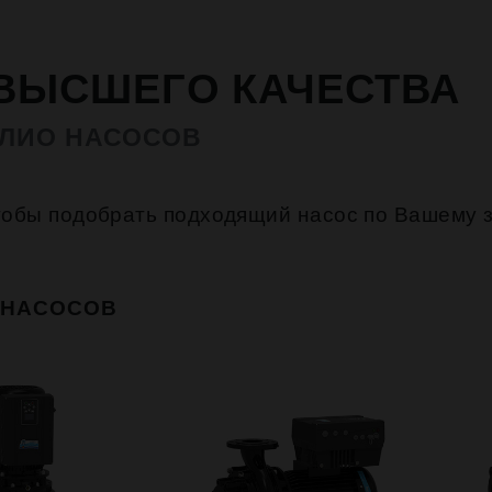
ВЫСШЕГО КАЧЕСТВА
ОЛИО НАСОСОВ
тобы подобрать подходящий насос по Вашему з
 НАСОСОВ