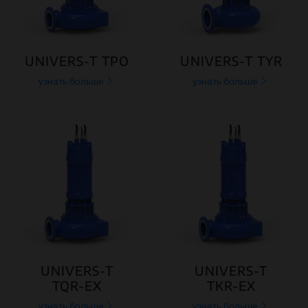
UNIVERS-T TPO
UNIVERS-T TYR
узнать больше
узнать больше
UNIVERS-T
UNIVERS-T
TQR-EX
TKR-EX
узнать больше
узнать больше