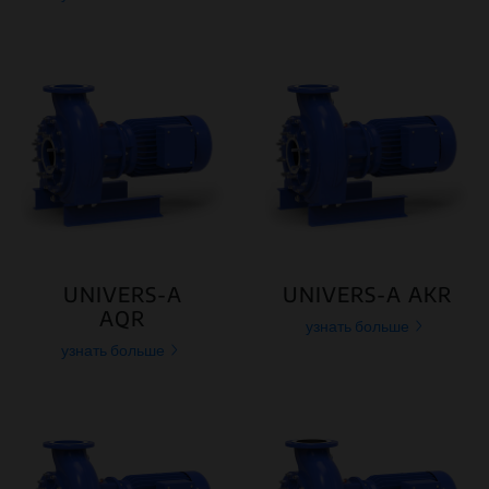
UNIVERS-A
UNIVERS-A AKR
AQR
узнать больше
узнать больше