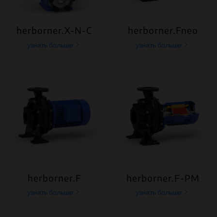
herborner.X-N-C
herborner.Fneo
узнать больше
узнать больше
herborner.F
herborner.F-PM
узнать больше
узнать больше