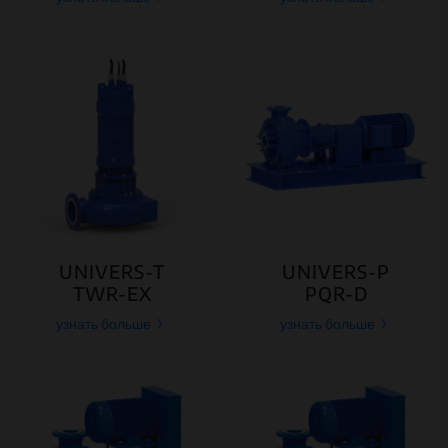
UNIVERS-T
UNIVERS-P
TWR-EX
PQR-D
узнать больше
узнать больше