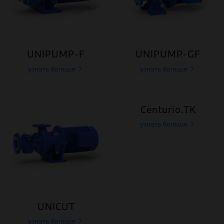
UNIPUMP-F
UNIPUMP-GF
узнать больше
узнать больше
Centurio.TK
узнать больше
UNICUT
узнать больше