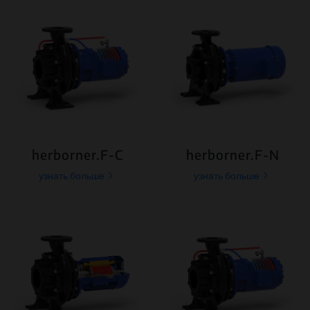
herborner.F-C
herborner.F-N
узнать больше
узнать больше