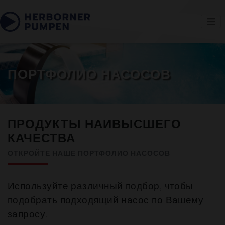
ПОРТФОЛИО НАСОСОВ
ПРОДУКТЫ НАИВЫСШЕГО
КАЧЕСТВА
ОТКРОЙТЕ НАШЕ ПОРТФОЛИО НАСОСОВ
Используйте различный подбор, чтобы
подобрать подходящий насос по Вашему
запросу.