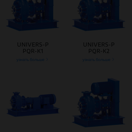
UNIVERS-P
UNIVERS-P
PQR-K1
PQR-K2
узнать больше
узнать больше