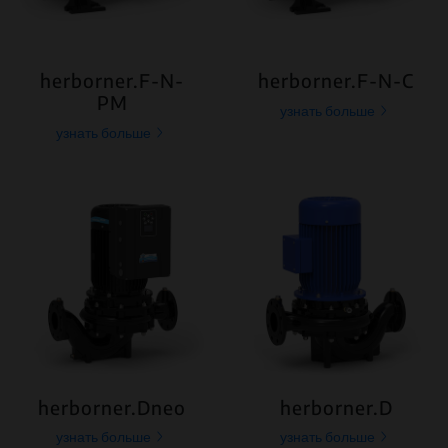
herborner.F-N-
herborner.F-N-C
PM
узнать больше
узнать больше
herborner.Dneo
herborner.D
узнать больше
узнать больше