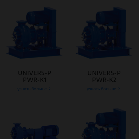
UNIVERS-P
UNIVERS-P
PWR-K1
PWR-K2
узнать больше
узнать больше