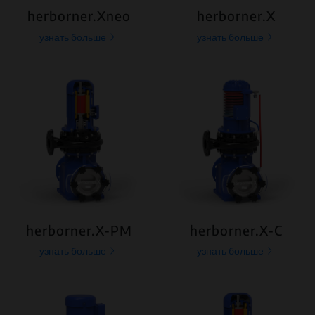
herborner.Xneo
herborner.X
узнать больше
узнать больше
herborner.X-PM
herborner.X-C
узнать больше
узнать больше