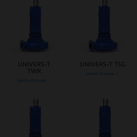
UNIVERS-T
UNIVERS-T TSG
TWR
узнать больше
узнать больше