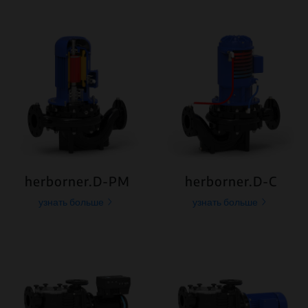
herborner.D-PM
herborner.D-C
узнать больше
узнать больше