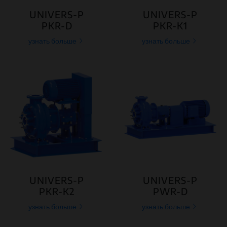
UNIVERS-P
UNIVERS-P
PKR-D
PKR-K1
узнать больше
узнать больше
UNIVERS-P
UNIVERS-P
PKR-K2
PWR-D
узнать больше
узнать больше