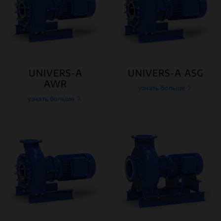
UNIVERS-A
UNIVERS-A ASG
AWR
узнать больше
узнать больше