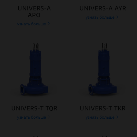
UNIVERS-A
UNIVERS-A AYR
APO
узнать больше
узнать больше
UNIVERS-T TQR
UNIVERS-T TKR
узнать больше
узнать больше