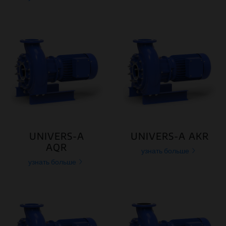
UNIVERS-A
UNIVERS-A AKR
AQR
узнать больше
узнать больше