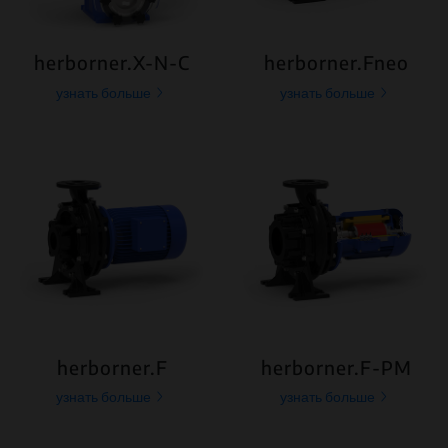
herborner.X-N-C
herborner.Fneo
узнать больше
узнать больше
herborner.F
herborner.F-PM
узнать больше
узнать больше