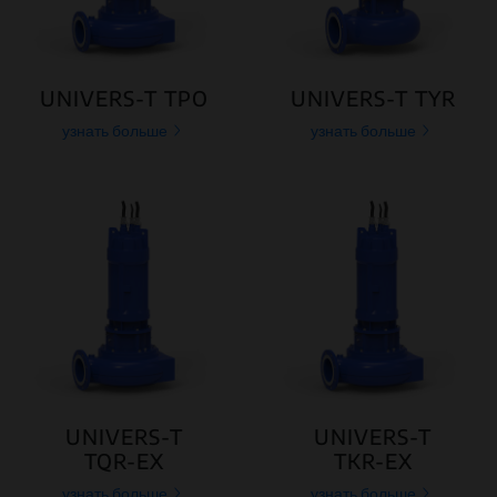
UNIVERS-T TPO
UNIVERS-T TYR
узнать больше
узнать больше
UNIVERS-T
UNIVERS-T
TQR-EX
TKR-EX
узнать больше
узнать больше