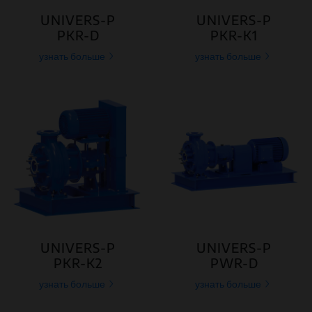
UNIVERS-P
UNIVERS-P
PKR-D
PKR-K1
узнать больше
узнать больше
UNIVERS-P
UNIVERS-P
PKR-K2
PWR-D
узнать больше
узнать больше