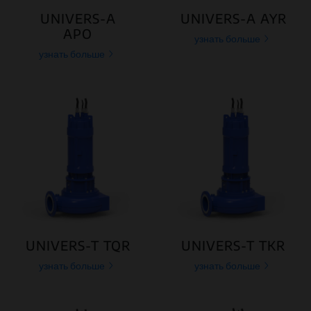
UNIVERS-A
UNIVERS-A AYR
APO
узнать больше
узнать больше
UNIVERS-T TQR
UNIVERS-T TKR
узнать больше
узнать больше