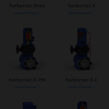
herborner.Xneo
herborner.X
узнать больше
узнать больше
herborner.X-PM
herborner.X-C
узнать больше
узнать больше