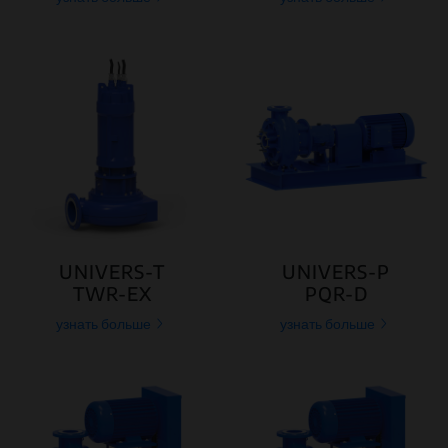
UNIVERS-T
UNIVERS-P
TWR-EX
PQR-D
узнать больше
узнать больше