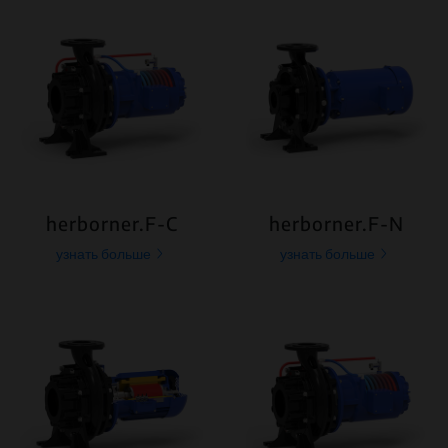
herborner.F-C
herborner.F-N
узнать больше
узнать больше