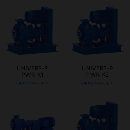
UNIVERS-P
UNIVERS-P
PWR-K1
PWR-K2
узнать больше
узнать больше