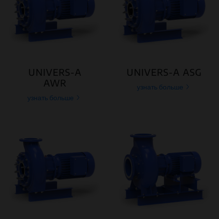
UNIVERS-A
UNIVERS-A ASG
AWR
узнать больше
узнать больше