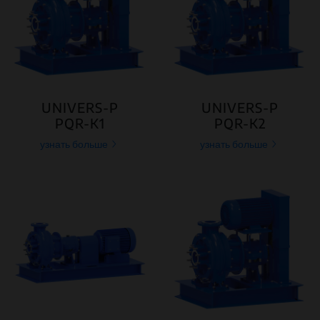
UNIVERS-P
UNIVERS-P
PQR-K1
PQR-K2
узнать больше
узнать больше