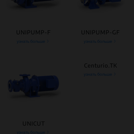
UNIPUMP-F
UNIPUMP-GF
узнать больше
узнать больше
Centurio.TK
узнать больше
UNICUT
узнать больше