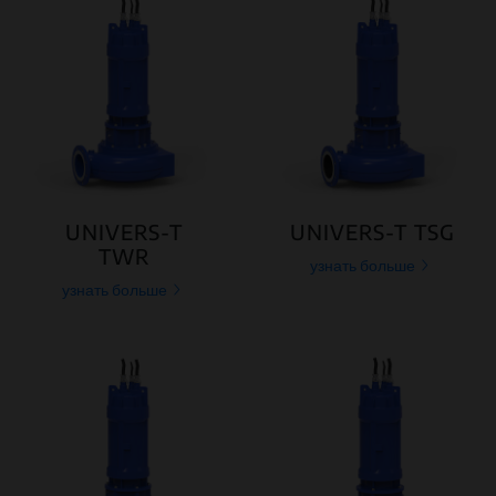
UNIVERS-T
UNIVERS-T TSG
TWR
узнать больше
узнать больше