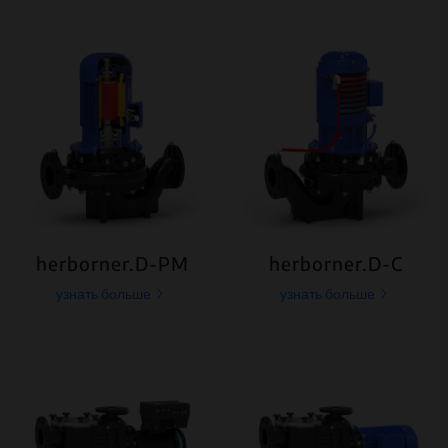
herborner.D-PM
herborner.D-C
узнать больше
узнать больше