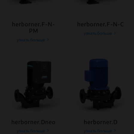
herborner.F-N-
herborner.F-N-C
PM
узнать больше
узнать больше
herborner.Dneo
herborner.D
узнать больше
узнать больше