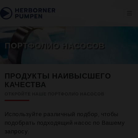
ПОРТФОЛИО НАСОСОВ
ПРОДУКТЫ НАИВЫСШЕГО
КАЧЕСТВА
ОТКРОЙТЕ НАШЕ ПОРТФОЛИО НАСОСОВ
Используйте различный подбор, чтобы
подобрать подходящий насос по Вашему
запросу.