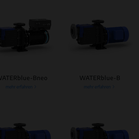
ATERblue-Bneo
WATERblue-B
mehr erfahren
mehr erfahren