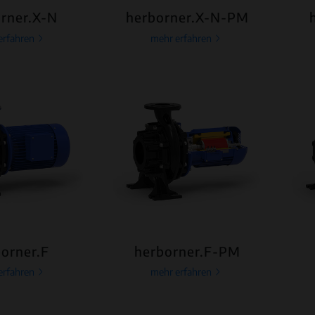
rner.X-N
herborner.X-N-PM
erfahren
mehr erfahren
orner.F
herborner.F-PM
erfahren
mehr erfahren