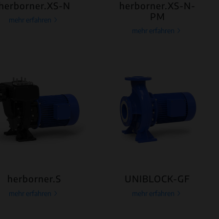
herborner.XS-N
herborner.XS-N-
PM
mehr erfahren
mehr erfahren
herborner.S
UNIBLOCK-GF
mehr erfahren
mehr erfahren