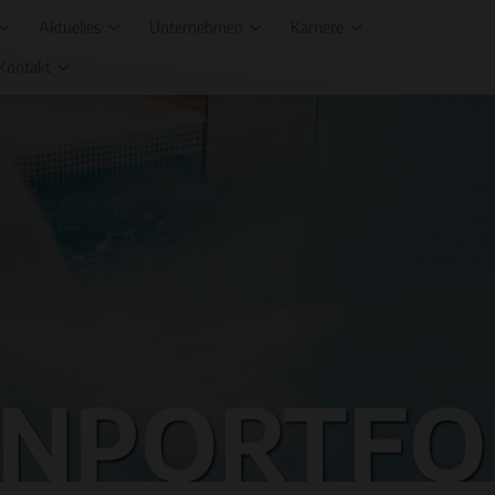
Aktuelles
Unternehmen
Karriere
Kontakt
NPORTFO