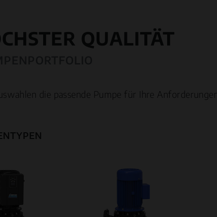
ÖCHSTER QUALITÄT
MPENPORTFOLIO
uswahlen die passende Pumpe für Ihre Anforderungen
ENTYPEN