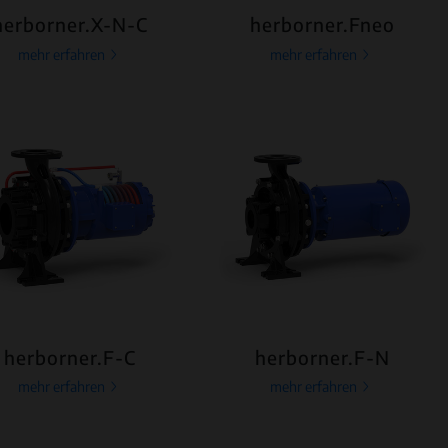
herborner.X-N-C
herborner.Fneo
mehr erfahren
mehr erfahren
herborner.F-C
herborner.F-N
mehr erfahren
mehr erfahren