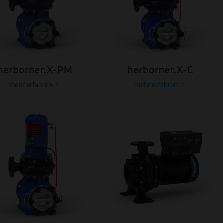
herborner.X-PM
herborner.X-C
mehr erfahren
mehr erfahren