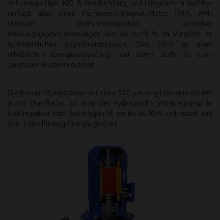
mit einzigartiger 100 % Beschichtung und integriertem Vorfilter
verfügt über einen Permanent-Magnet-Motor (PM). PM-
Motoren (Synchronmotoren) erreichen
Wirkungsgradverbeserungen von bis zu 13 % im Vergleich zu
herkömmlichen Asynchronmotoren. Dies führt zu einer
erheblichen Energieeinsparung und damit auch zu einer
spürbaren Kostenreduktion.
Die Beschichtungsstärke mit etwa 500 μm sorgt für eine extrem
glatte Oberfläche. So wird der hydraulische Wirkungsgrad in
Abhängigkeit vom Betriebspunkt um bis zu 10 % verbessert und
über Jahre hinweg Energie gespart.