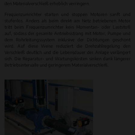
den Materialverschleiß erheblich verringern.
Frequenzumrichter starten und stoppen Motoren sanft und
stufenlos. Anders als beim direkt am Netz betriebenen Motor
tritt beim Frequenzumrichter kein Momentan- oder Laststoß
auf, sodass der gesamte Antriebsstrang mit Motor, Pumpe und
dem Rohrleitungssystem inklusive der Dichtungen geschont
wird. Auf diese Weise reduziert die Drehzahlregelung den
Verschleiß deutlich und die Lebensdauer der Anlage verlängert
sich. Die Reparatur- und Wartungskosten sinken dank längerer
Betriebsintervalle und geringerem Materialverschleiß.