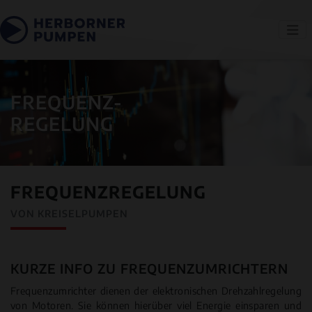
FREQUENZ-
REGELUNG
FREQUENZREGELUNG
VON KREISELPUMPEN
KURZE INFO ZU FREQUENZUMRICHTERN
Frequenzumrichter dienen der elektronischen Drehzahlregelung
von Motoren. Sie können hierüber viel Energie einsparen und