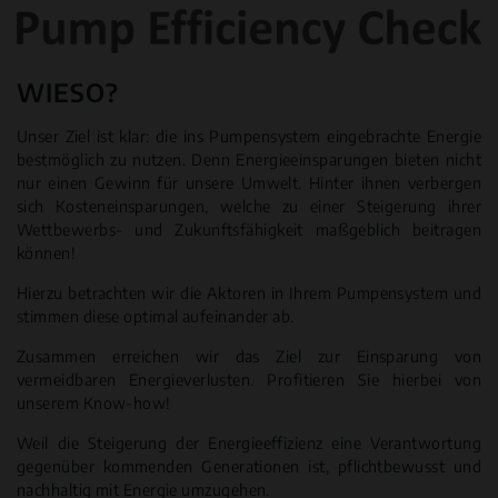
WIESO?
Unser Ziel ist klar: die ins Pumpensystem eingebrachte Energie
bestmöglich zu nutzen. Denn Energieeinsparungen bieten nicht
nur einen Gewinn für unsere Umwelt. Hinter ihnen verbergen
sich Kosteneinsparungen, welche zu einer Steigerung ihrer
Wettbewerbs- und Zukunftsfähigkeit maßgeblich beitragen
können!
Hierzu betrachten wir die Aktoren in Ihrem Pumpensystem und
stimmen diese optimal aufeinander ab.
Zusammen erreichen wir das Ziel zur Einsparung von
vermeidbaren Energieverlusten. Profitieren Sie hierbei von
unserem Know-how!
Weil die Steigerung der Energieeffizienz eine Verantwortung
gegenüber kommenden Generationen ist, pflichtbewusst und
nachhaltig mit Energie umzugehen.