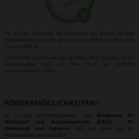
schaft
D
Da wir uns beiderseits die Einsparung von Energie in Ihrer
Pumpenanlagen zum Ziel gesetzt haben, bieten wir Ihnen eine
Partnerschaft an.
Auf Wunsch übernehmen wir die Pflege Ihrer Pumpen, um Ihr
Pumpensystem stets auf dem Stand der höchsten
Energieeffizienz zu halten.
FÖRDERMÖGLICHKEITEN?
Ja, es gibt Fördermöglichkeiten vom
Bundesamt für
Wirtschaft und Ausfuhrkontrolle (BAFA) – für
Kommunen und Industrie
. Wir sind Ihnen bei der
Antragstellung gerne behilflich.