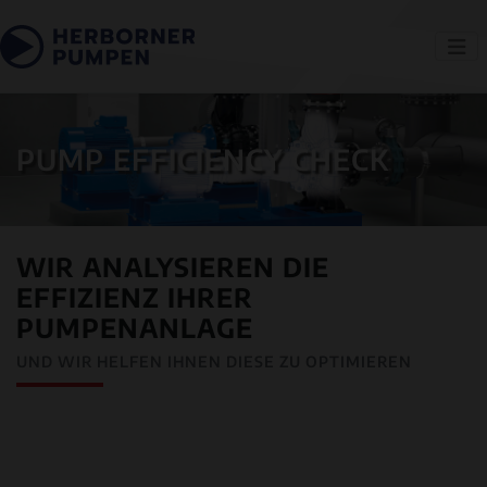
PUMP EFFICIENCY CHECK
WIR ANALYSIEREN DIE
EFFIZIENZ IHRER
PUMPENANLAGE
UND WIR HELFEN IHNEN DIESE ZU OPTIMIEREN