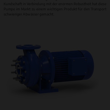
Kundschaft in Verbindung mit der enormen Robustheit hat diese
Pumpe im Markt zu einem wichtigen Produkt für den Transport
schwieriger Abwässer gemacht.