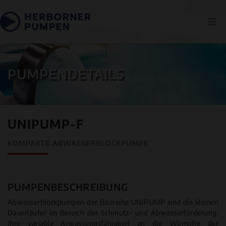
PUMPENDETAILS
UNIPUMP-F
KOMPAKTE ABWASSERBLOCKPUMPE
PUMPENBESCHREIBUNG
Abwasserblockpumpen der Baureihe UNIPUMP sind die kleinen
Dauerläufer im Bereich der Schmutz- und Abwasserförderung.
Ihre variable Anpassungsfähigkeit an die Wünsche der