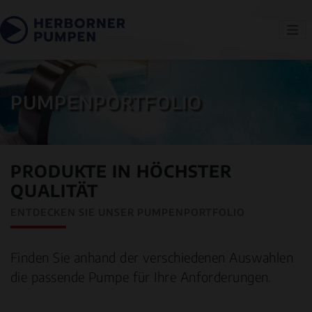
PUMPENPORTFOLIO
PRODUKTE IN HÖCHSTER
QUALITÄT
ENTDECKEN SIE UNSER PUMPENPORTFOLIO
Finden Sie anhand der verschiedenen Auswahlen
die passende Pumpe für Ihre Anforderungen.