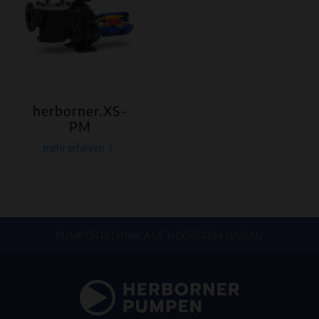
herborner.XS-
PM
mehr erfahren
PUMPENTECHNIK AUF HÖCHSTEM NIVEAU