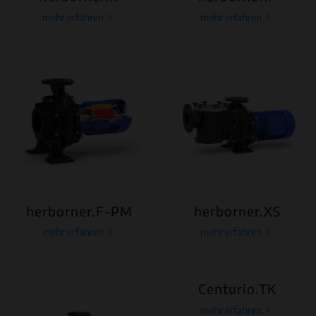
mehr erfahren
mehr erfahren
herborner.F-PM
herborner.XS
mehr erfahren
mehr erfahren
Centurio.TK
mehr erfahren