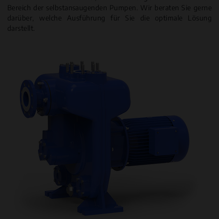
Bereich der selbstansaugenden Pumpen. Wir beraten Sie gerne
darüber, welche Ausführung für Sie die optimale Lösung
darstellt.