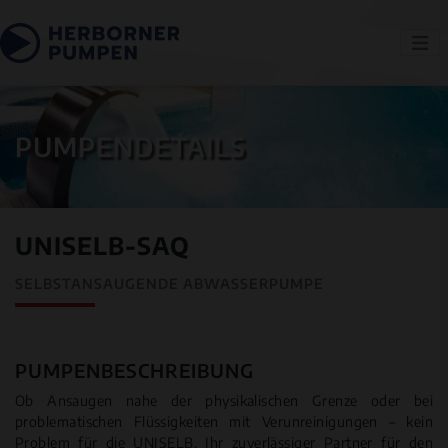
PUMPENDETAILS
UNISELB-SAQ
SELBSTANSAUGENDE ABWASSERPUMPE
PUMPENBESCHREIBUNG
Ob Ansaugen nahe der physikalischen Grenze oder bei
problematischen Flüssigkeiten mit Verunreinigungen – kein
Problem für die UNISELB, Ihr zuverlässiger Partner für den