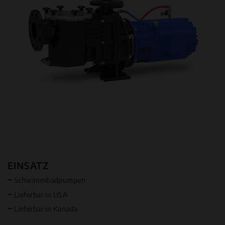
EINSATZ
Schwimmbadpumpen
Lieferbar in USA
Lieferbar in Kanada