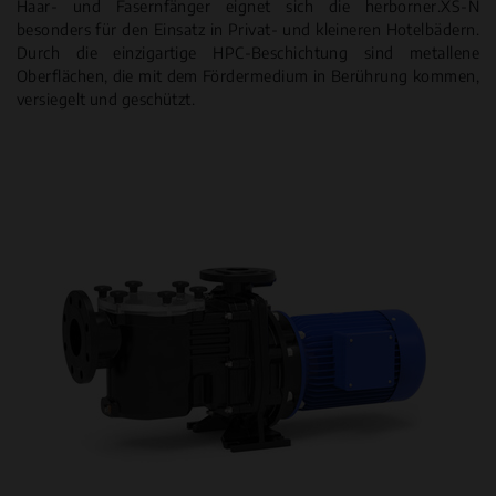
Haar- und Fasernfänger eignet sich die herborner.XS-N
besonders für den Einsatz in Privat- und kleineren Hotelbädern.
Durch die einzigartige HPC-Beschichtung sind metallene
Oberflächen, die mit dem Fördermedium in Berührung kommen,
versiegelt und geschützt.