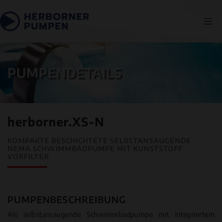
PUMPENDETAILS
herborner.XS-N
KOMPAKTE BESCHICHTETE SELBSTANSAUGENDE
NEMA SCHWIMMBADPUMPE MIT KUNSTSTOFF
VORFILTER
PUMPENBESCHREIBUNG
Als selbstansaugende Schwimmbadpumpe mit integriertem