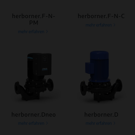
herborner.F-N-
herborner.F-N-C
PM
mehr erfahren
mehr erfahren
herborner.Dneo
herborner.D
mehr erfahren
mehr erfahren