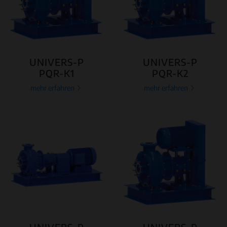
UNIVERS-P
UNIVERS-P
PQR-K1
PQR-K2
mehr erfahren
mehr erfahren