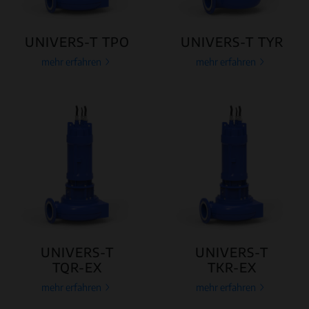
UNIVERS-T TPO
UNIVERS-T TYR
mehr erfahren
mehr erfahren
UNIVERS-T
UNIVERS-T
TQR-EX
TKR-EX
mehr erfahren
mehr erfahren