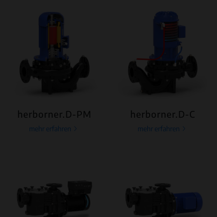
herborner.D-PM
herborner.D-C
mehr erfahren
mehr erfahren