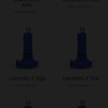
APO
mehr erfahren
mehr erfahren
UNIVERS-T TQR
UNIVERS-T TKR
mehr erfahren
mehr erfahren