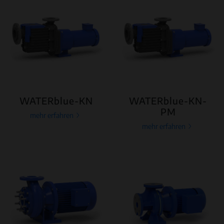
WATERblue-KN
WATERblue-KN-
PM
mehr erfahren
mehr erfahren