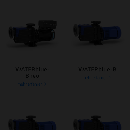
WATERblue-
WATERblue-B
Bneo
mehr erfahren
mehr erfahren