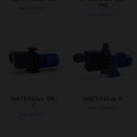
PM
mehr erfahren
mehr erfahren
WATERblue-BN-
WATERblue-K
C
mehr erfahren
mehr erfahren