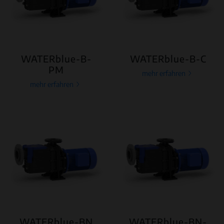
WATERblue-B-
WATERblue-B-C
PM
mehr erfahren
mehr erfahren
WATERblue-BN
WATERblue-BN-