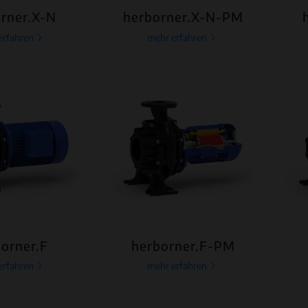
rner.X-N
herborner.X-N-PM
erfahren
mehr erfahren
orner.F
herborner.F-PM
erfahren
mehr erfahren