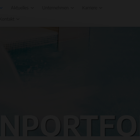
Aktuelles
Unternehmen
Karriere
Kontakt
NPORTFO