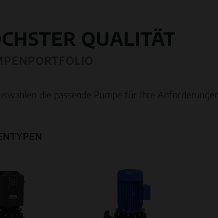
ÖCHSTER QUALITÄT
MPENPORTFOLIO
uswahlen die passende Pumpe für Ihre Anforderungen
ENTYPEN