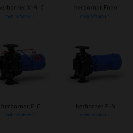
herborner.X-N-C
herborner.Fneo
mehr erfahren
mehr erfahren
herborner.F-C
herborner.F-N
mehr erfahren
mehr erfahren