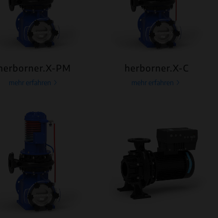
herborner.X-PM
herborner.X-C
mehr erfahren
mehr erfahren