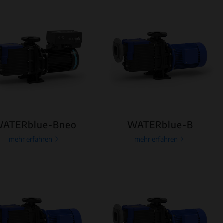
ATERblue-Bneo
WATERblue-B
mehr erfahren
mehr erfahren