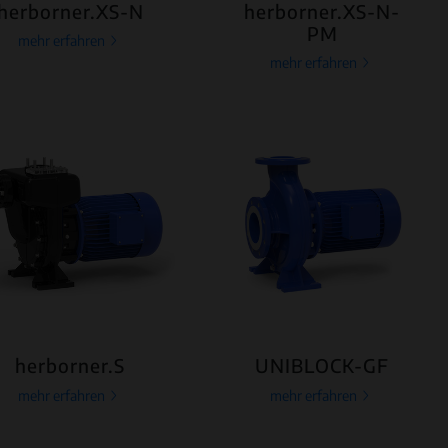
herborner.XS-N
herborner.XS-N-
PM
mehr erfahren
mehr erfahren
herborner.S
UNIBLOCK-GF
mehr erfahren
mehr erfahren