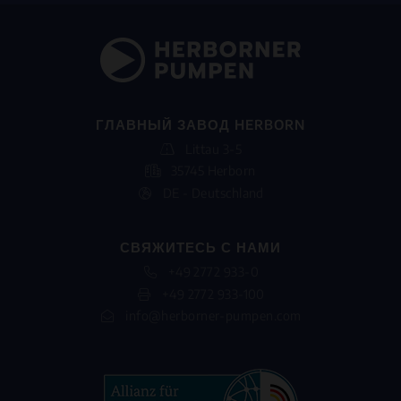
ГЛАВНЫЙ ЗАВОД HERBORN
Littau 3-5
35745 Herborn
DE - Deutschland
СВЯЖИТЕСЬ С НАМИ
+49 2772 933-0
+49 2772 933-100
info@herborner-pumpen.com