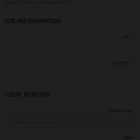
required fields are marked with
*
JOB INFORMATION
Job
Job offer
YOUR PERSON
Обращение
*
Пожалуйста, выберите...
Имя
*