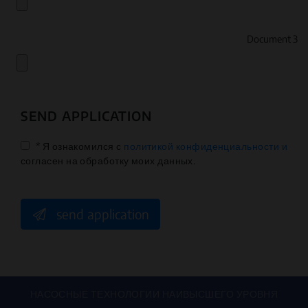
Document 3
SEND APPLICATION
* Я ознакомился с
политикой конфиденциальности и
согласен на обработку моих данных.
send application
НАСОСНЫЕ ТЕХНОЛОГИИ НАИВЫСШЕГО УРОВНЯ