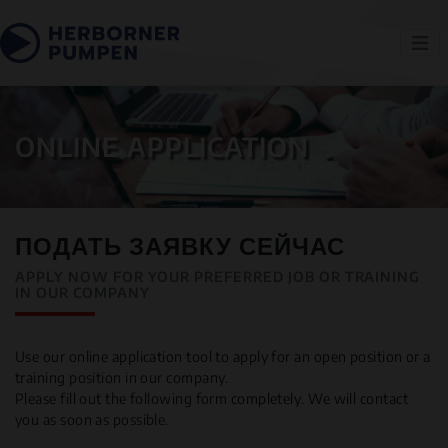
ONLINE APPLICATION
ПОДАТЬ ЗАЯВКУ СЕЙЧАС
APPLY NOW FOR YOUR PREFERRED JOB OR TRAINING
IN OUR COMPANY
Use our online application tool to apply for an open position or a
training position in our company.
Please fill out the following form completely. We will contact
you as soon as possible.