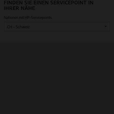
FINDEN SIE EINEN SERVICEPOINT IN
IHRER NÄHE
Nationen mit HP-Servicepoints
CH - Schweiz