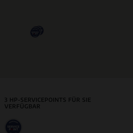
3 HP-SERVICEPOINTS FÜR SIE
VERFÜGBAR