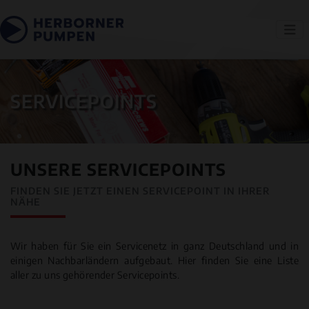
SERVICEPOINTS
UNSERE SERVICEPOINTS
FINDEN SIE JETZT EINEN SERVICEPOINT IN IHRER
NÄHE
Wir haben für Sie ein Servicenetz in ganz Deutschland und in
einigen Nachbarländern aufgebaut. Hier finden Sie eine Liste
aller zu uns gehörender Servicepoints.